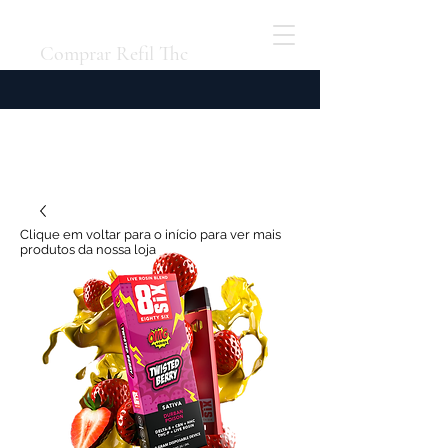
Comprar Refil Thc
Clique em voltar para o início para ver mais
produtos da nossa loja