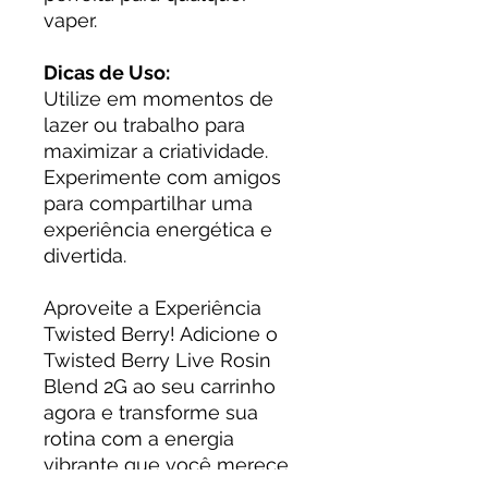
vaper.
Dicas de Uso:
Utilize em momentos de
lazer ou trabalho para
maximizar a criatividade.
Experimente com amigos
para compartilhar uma
experiência energética e
divertida.
Aproveite a Experiência
Twisted Berry! Adicione o
Twisted Berry Live Rosin
Blend 2G ao seu carrinho
agora e transforme sua
rotina com a energia
vibrante que você merece.