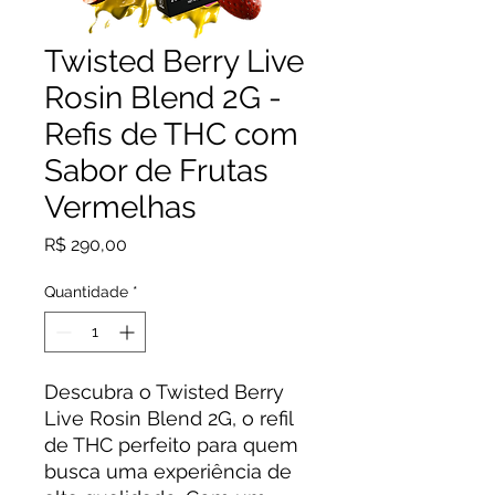
Twisted Berry Live
Rosin Blend 2G -
Refis de THC com
Sabor de Frutas
Vermelhas
Preço
R$ 290,00
Quantidade
*
Descubra o Twisted Berry
Live Rosin Blend 2G, o refil
de THC perfeito para quem
busca uma experiência de