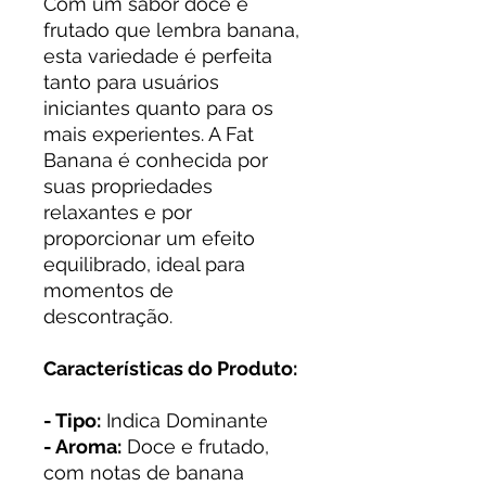
Com um sabor doce e
frutado que lembra banana,
esta variedade é perfeita
tanto para usuários
iniciantes quanto para os
mais experientes. A Fat
Banana é conhecida por
suas propriedades
relaxantes e por
proporcionar um efeito
equilibrado, ideal para
momentos de
descontração.
Características do Produto:
- Tipo:
Indica Dominante
- Aroma:
Doce e frutado,
com notas de banana