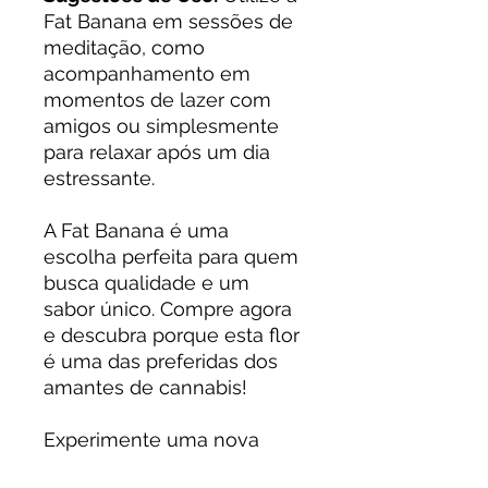
Fat Banana em sessões de
meditação, como
acompanhamento em
momentos de lazer com
amigos ou simplesmente
para relaxar após um dia
estressante.
A Fat Banana é uma
escolha perfeita para quem
busca qualidade e um
sabor único. Compre agora
e descubra porque esta flor
é uma das preferidas dos
amantes de cannabis!
Experimente uma nova
dimensão de relaxamento e