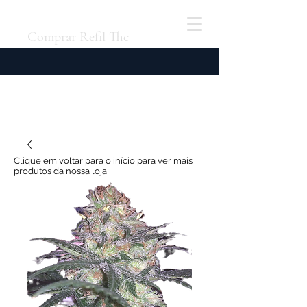
Comprar Refil Thc
Clique em voltar para o início para ver mais
produtos da nossa loja