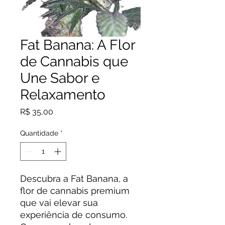
Fat Banana: A Flor
de Cannabis que
Une Sabor e
Relaxamento
Preço
R$ 35,00
Quantidade
*
Descubra a Fat Banana, a
flor de cannabis premium
que vai elevar sua
experiência de consumo.