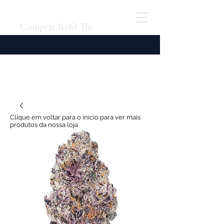
Comprar Refil Thc
Clique em voltar para o início para ver mais
produtos da nossa loja