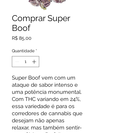
Comprar Super
Boof
Preço
R$ 85,00
Quantidade
*
Super Boof vem com um
ataque de sabor intenso e
uma potência monumental.
Com THC variando em 24%,
essa variedade é para os
corredores de cannabis que
desejam não apenas
relaxar, mas também sentir-