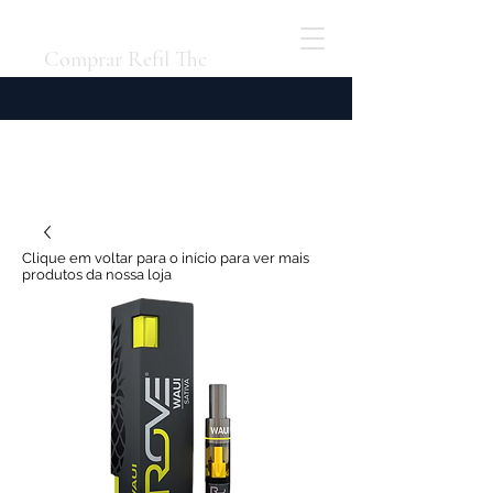
Comprar Refil Thc
Clique em voltar para o início para ver mais
produtos da nossa loja