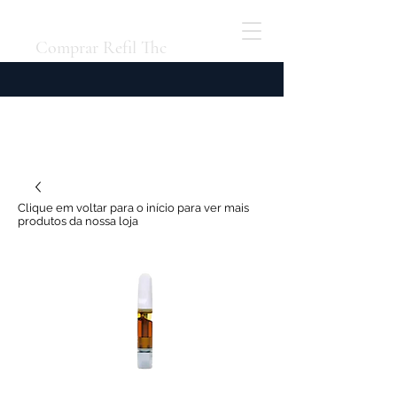
Comprar Refil Thc
Clique em voltar para o início para ver mais
produtos da nossa loja