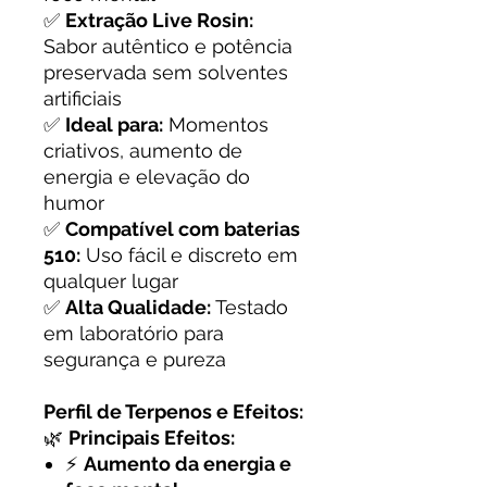
✅
Extração Live Rosin:
Sabor autêntico e potência
preservada sem solventes
artificiais
✅
Ideal para:
Momentos
criativos, aumento de
energia e elevação do
humor
✅
Compatível com baterias
510:
Uso fácil e discreto em
qualquer lugar
✅
Alta Qualidade:
Testado
em laboratório para
segurança e pureza
Perfil de Terpenos e Efeitos:
🌿
Principais Efeitos:
⚡
Aumento da energia e