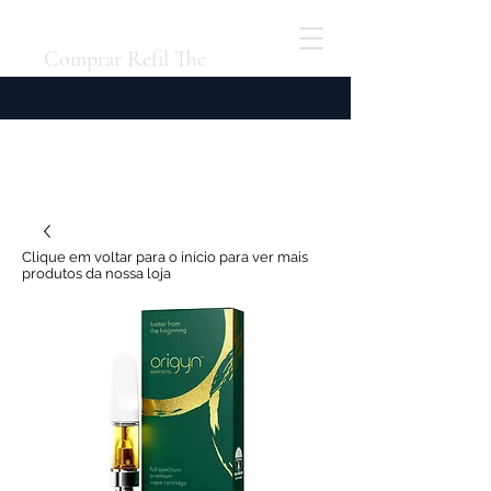
Comprar Refil Thc
Clique em voltar para o início para ver mais
produtos da nossa loja