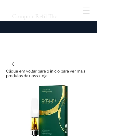
Comprar Refil Thc
Clique em voltar para o início para ver mais
produtos da nossa loja