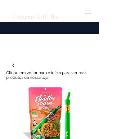
Comprar Refil Thc
Clique em voltar para o início para ver mais
produtos da nossa loja