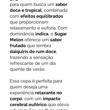
para quem busca um
sabor
doce e tropical
, combinado
com
efeitos equilibrados
que proporcionam
relaxamento e euforia. Com
dominância
indica
, o
Sugar
Melon
oferece um
sabor
frutado
que lembra
daiquiris de rum doce
,
trazendo a sensação
refrescante de um dia
quente de verão.
Essa cepa é perfeita para
quem deseja uma
experiência
relaxante no
corpo
, com um
impacto
cerebral eufórico
que eleva