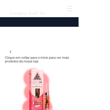
Comprar Refil Thc
Clique em voltar para o início para ver mais
produtos da nossa loja