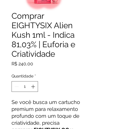
Comprar
EIGHTYSIX Alien
Kush 1ml - Indica
81,03% | Euforia e
Criatividade
Preço
R$ 240,00
Quantidade
*
Se você busca um cartucho
premium para relaxamento
profundo com um toque de
criatividade, precisa