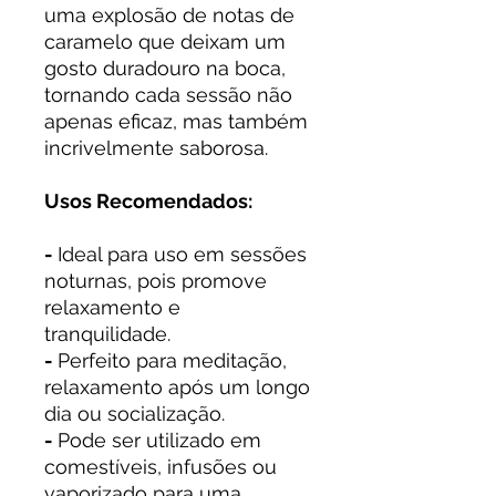
uma explosão de notas de
caramelo que deixam um
gosto duradouro na boca,
tornando cada sessão não
apenas eficaz, mas também
incrivelmente saborosa.
Usos Recomendados:
-
Ideal para uso em sessões
noturnas, pois promove
relaxamento e
tranquilidade.
-
Perfeito para meditação,
relaxamento após um longo
dia ou socialização.
-
Pode ser utilizado em
comestíveis, infusões ou
vaporizado para uma