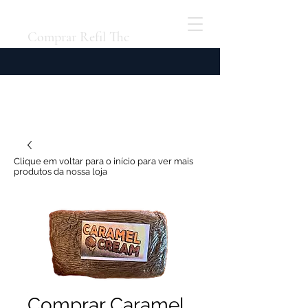
Comprar Refil Thc
Clique em voltar para o início para ver mais
produtos da nossa loja
Comprar Caramel