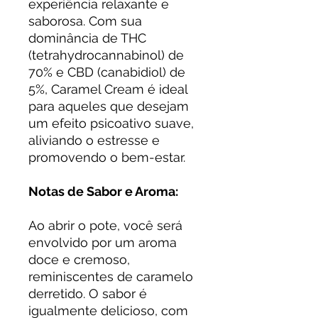
experiência relaxante e
saborosa. Com sua
dominância de THC
(tetrahydrocannabinol) de
70% e CBD (canabidiol) de
5%, Caramel Cream é ideal
para aqueles que desejam
um efeito psicoativo suave,
aliviando o estresse e
promovendo o bem-estar.
Notas de Sabor e Aroma:
Ao abrir o pote, você será
envolvido por um aroma
doce e cremoso,
reminiscentes de caramelo
derretido. O sabor é
igualmente delicioso, com