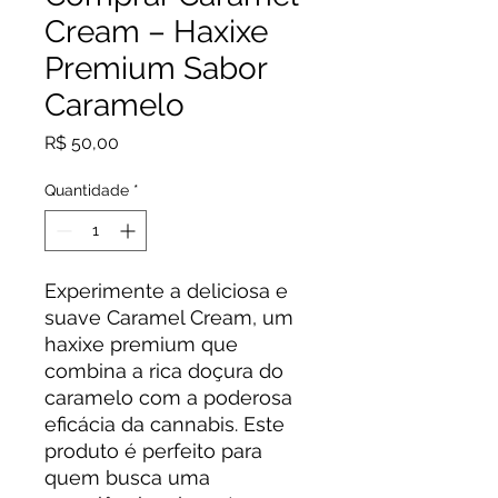
Cream – Haxixe
Premium Sabor
Caramelo
Preço
R$ 50,00
Quantidade
*
Experimente a deliciosa e
suave Caramel Cream, um
haxixe premium que
combina a rica doçura do
caramelo com a poderosa
eficácia da cannabis. Este
produto é perfeito para
quem busca uma