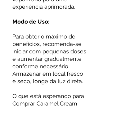
experiência aprimorada.
Modo de Uso:
Para obter o máximo de
benefícios, recomenda-se
iniciar com pequenas doses
e aumentar gradualmente
conforme necessário.
Armazenar em local fresco
e seco, longe da luz direta.
O que está esperando para
Comprar Caramel Cream
Tenha a melhor variedade
conosco.