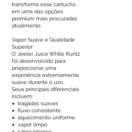
transforma esse cartucho
em uma das opções
premium mais procuradas
atualmente.
Vapor Suave e Qualidade
Superior
O Jeeter Juice White Runtz
foi desenvolvido para
proporcionar uma
experiência extremamente
suave durante o uso.
Seus principais diferenciais
incluem:
tragadas suaves
fluxo consistente
aquecimento uniforme
vapor limpo
sabor intenso