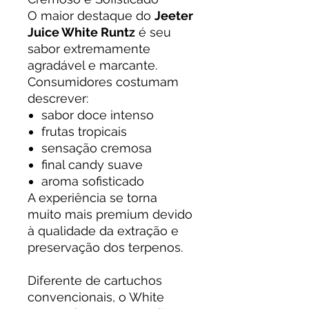
O maior destaque do
Jeeter
Juice White Runtz
é seu
sabor extremamente
agradável e marcante.
Consumidores costumam
descrever:
sabor doce intenso
frutas tropicais
sensação cremosa
final candy suave
aroma sofisticado
A experiência se torna
muito mais premium devido
à qualidade da extração e
preservação dos terpenos.
Diferente de cartuchos
convencionais, o White