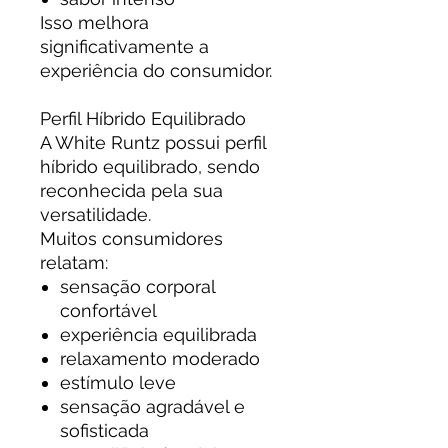
Isso melhora
significativamente a
experiência do consumidor.
Perfil Híbrido Equilibrado
A White Runtz possui perfil
híbrido equilibrado, sendo
reconhecida pela sua
versatilidade.
Muitos consumidores
relatam:
sensação corporal
confortável
experiência equilibrada
relaxamento moderado
estímulo leve
sensação agradável e
sofisticada