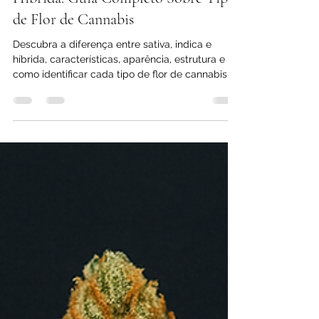
Diferença Entre Sativa, Indica e
Híbrida: Guia Completo Sobre Tipos
de Flor de Cannabis
Descubra a diferença entre sativa, indica e
híbrida, características, aparência, estrutura e
como identificar cada tipo de flor de cannabis.