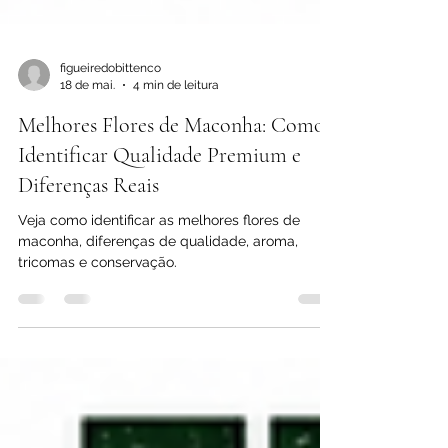
figueiredobittenco
18 de mai.
4 min de leitura
Melhores Flores de Maconha: Como
Identificar Qualidade Premium e
Diferenças Reais
Veja como identificar as melhores flores de
maconha, diferenças de qualidade, aroma,
tricomas e conservação.